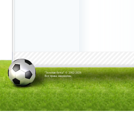
"Золотая бутса" © 2002-2026
Все права защищены.