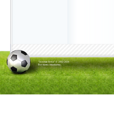
"Золотая бутса" © 2002-2026
Все права защищены.