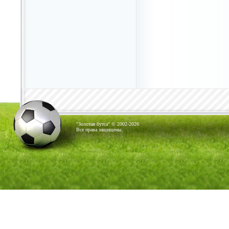
"Золотая бутса" © 2002-2026
Все права защищены.