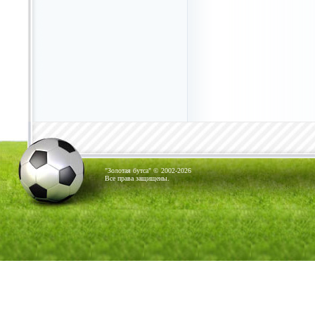
"Золотая бутса" © 2002-2026
Все права защищены.