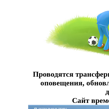
Проводятся трансфер
оповещения, обнов
Сайт врем