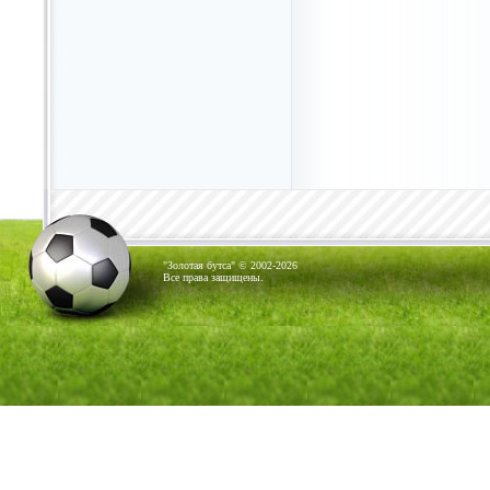
"Золотая бутса" © 2002-2026
Все права защищены.